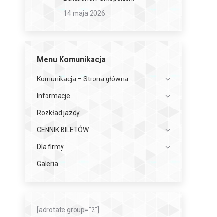
14 maja 2026
Menu Komunikacja
Komunikacja – Strona główna
Informacje
Rozkład jazdy
CENNIK BILETÓW
Dla firmy
Galeria
[adrotate group="2"]