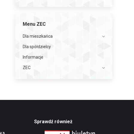
Menu ZEC
Dla mieszkańca
Dla spółdzielcy
Informacje
ZEC
Sprawdź również
NKA