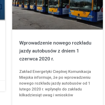
Wprowadzenie nowego rozkładu
jazdy autobusów z dniem 1
czerwca 2020 r.
Zakład Energetyki Cieplnej Komunikacja
Miejska informuje, że po wprowadzeniu
nowego rozkładu jazdy autobusów od 1
lutego 2020 r. wpłynęło do zakładu
kilkadziesiąt uwag i wniosków