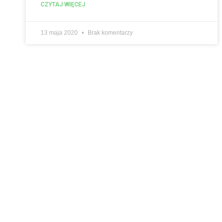
CZYTAJ WIĘCEJ
13 maja 2020
Brak komentarzy