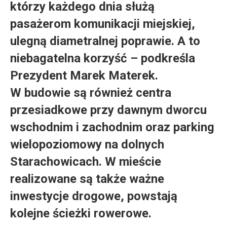
którzy każdego dnia służą
pasażerom komunikacji miejskiej,
ulegną diametralnej poprawie. A to
niebagatelna korzyść – podkreśla
Prezydent Marek Materek.
W budowie są również centra
przesiadkowe przy dawnym dworcu
wschodnim i zachodnim oraz parking
wielopoziomowy na dolnych
Starachowicach. W mieście
realizowane są także ważne
inwestycje drogowe, powstają
kolejne ścieżki rowerowe.