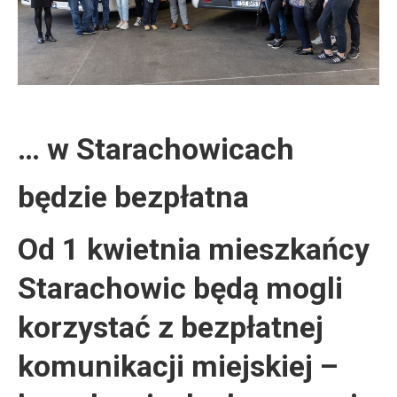
… w Starachowicach
będzie bezpłatna
Od 1 kwietnia mieszkańcy
Starachowic będą mogli
korzystać z bezpłatnej
komunikacji miejskiej –