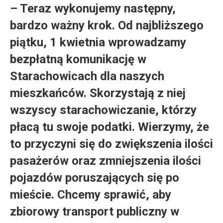
– Teraz wykonujemy następny,
bardzo ważny krok. Od najbliższego
piątku, 1 kwietnia wprowadzamy
bezpłatną komunikację w
Starachowicach dla naszych
mieszkańców. Skorzystają z niej
wszyscy starachowiczanie, którzy
płacą tu swoje podatki. Wierzymy, że
to przyczyni się do zwiększenia ilości
pasażerów oraz zmniejszenia ilości
pojazdów poruszających się po
mieście. Chcemy sprawić, aby
zbiorowy transport publiczny w