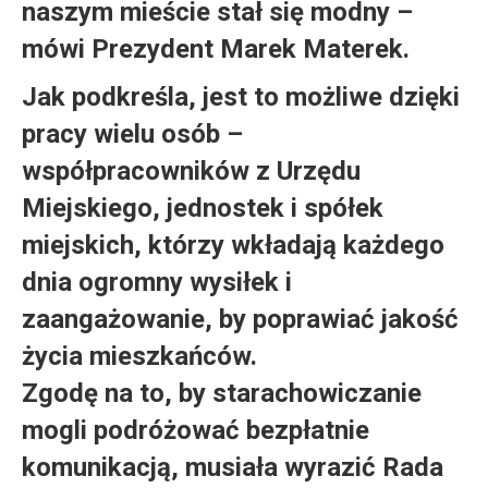
naszym mieście stał się modny –
mówi Prezydent Marek Materek.
Jak podkreśla, jest to możliwe dzięki
pracy wielu osób –
współpracowników z Urzędu
Miejskiego, jednostek i spółek
miejskich, którzy wkładają każdego
dnia ogromny wysiłek i
zaangażowanie, by poprawiać jakość
życia mieszkańców.
Zgodę na to, by starachowiczanie
mogli podróżować bezpłatnie
komunikacją, musiała wyrazić Rada