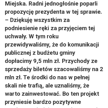
Miejska. Radni jednogłośnie poparli
propozycję prezydenta w tej sprawie.
– Dziękuję wszystkim za
podniesienie ręki za przyjęciem tej
uchwały. W tym roku
przewidywaliśmy, że do komunikacji
publicznej z budżetu gminy
dopłacimy 9,5 mln zł. Przychody ze
sprzedaży biletów szacowaliśmy na 2
mln zł. Te środki do nas w pełnej
skali nie trafią, ale uznaliśmy, że
warto zainwestować. Bo ten projekt
przyniesie bardzo pozytywne