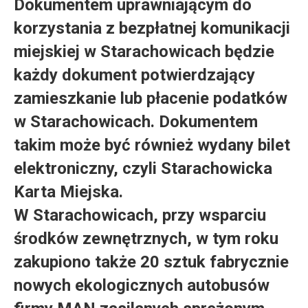
Dokumentem uprawniającym do
korzystania z bezpłatnej komunikacji
miejskiej w Starachowicach będzie
każdy dokument potwierdzający
zamieszkanie lub płacenie podatków
w Starachowicach. Dokumentem
takim może być również wydany bilet
elektroniczny, czyli Starachowicka
Karta Miejska.
W Starachowicach, przy wsparciu
środków zewnętrznych, w tym roku
zakupiono także 20 sztuk fabrycznie
nowych ekologicznych autobusów