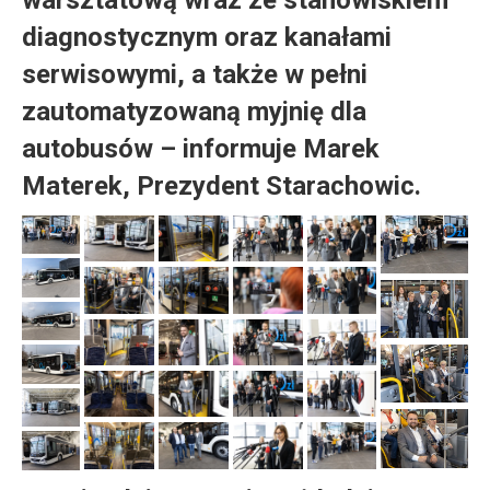
diagnostycznym oraz kanałami
serwisowymi, a także w pełni
zautomatyzowaną myjnię dla
autobusów – informuje Marek
Materek, Prezydent Starachowic.