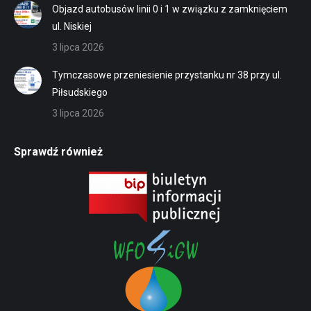
Objazd autobusów linii 0 i 1 w związku z zamknięciem
ul. Niskiej
3 lipca 2026
Tymczasowe przeniesienie przystanku nr 38 przy ul.
Piłsudskiego
3 lipca 2026
Sprawdź również