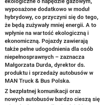
ekologiczne o napędzie gazowym,
wyposażone dodatkowo w moduł
hybrydowy, co przyczyni się do tego,
że będą zużywały mniej energii. A to
wpłynie na wartość ekologiczną i
ekonomiczną. Pojazdy zawierają
także pełne udogodnienia dla osób
niepełnosprawnych – zaznacza
Małgorzata Durda, dyrektor ds.
produktu i sprzedaży autobusów w
MAN Truck & Bus Polska.
Z bezpłatnej komunikacji oraz
nowych autobusów bardzo cieszą się