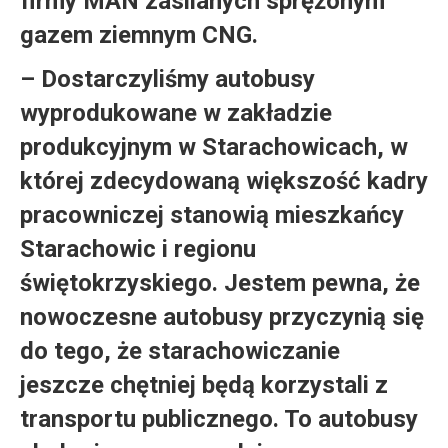
firmy MAN zasilanych sprężonym
gazem ziemnym CNG.
– Dostarczyliśmy autobusy
wyprodukowane w zakładzie
produkcyjnym w Starachowicach, w
której zdecydowaną większość kadry
pracowniczej stanowią mieszkańcy
Starachowic i regionu
świętokrzyskiego. Jestem pewna, że
nowoczesne autobusy przyczynią się
do tego, że starachowiczanie
jeszcze chętniej będą korzystali z
transportu publicznego. To autobusy