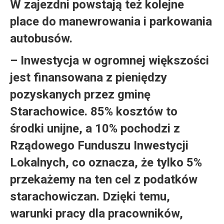
W zajezdni powstają też kolejne
place do manewrowania i parkowania
autobusów.
– Inwestycja w ogromnej większości
jest finansowana z pieniędzy
pozyskanych przez gminę
Starachowice. 85% kosztów to
środki unijne, a 10% pochodzi z
Rządowego Funduszu Inwestycji
Lokalnych, co oznacza, że tylko 5%
przekażemy na ten cel z podatków
starachowiczan. Dzięki temu,
warunki pracy dla pracowników,