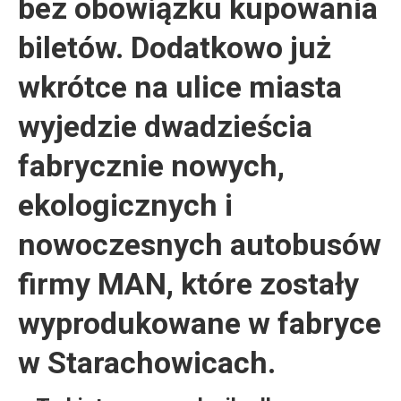
bez obowiązku kupowania
biletów. Dodatkowo już
wkrótce na ulice miasta
wyjedzie dwadzieścia
fabrycznie nowych,
ekologicznych i
nowoczesnych autobusów
firmy MAN, które zostały
wyprodukowane w fabryce
w Starachowicach.