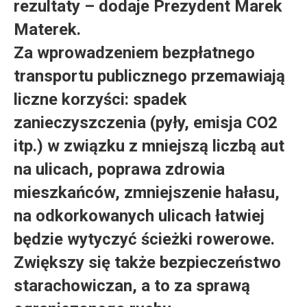
rezultaty – dodaje Prezydent Marek
Materek.
Za wprowadzeniem bezpłatnego
transportu publicznego przemawiają
liczne korzyści: spadek
zanieczyszczenia (pyły, emisja CO2
itp.) w związku z mniejszą liczbą aut
na ulicach, poprawa zdrowia
mieszkańców, zmniejszenie hałasu,
na odkorkowanych ulicach łatwiej
będzie wytyczyć ścieżki rowerowe.
Zwiększy się także bezpieczeństwo
starachowiczan, a to za sprawą