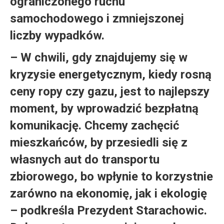
ograniczonego ruchu
samochodowego i zmniejszonej
liczby wypadków.
– W chwili, gdy znajdujemy się w
kryzysie energetycznym, kiedy rosną
ceny ropy czy gazu, jest to najlepszy
moment, by wprowadzić bezpłatną
komunikację. Chcemy zachęcić
mieszkańców, by przesiedli się z
własnych aut do transportu
zbiorowego, bo wpłynie to korzystnie
zarówno na ekonomię, jak i ekologię
– podkreśla Prezydent Starachowic.