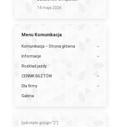
14 maja 2026
Menu Komunikacja
Komunikacja – Strona główna
Informacje
Rozkład jazdy
CENNIK BILETÓW
Dla firmy
Galeria
[adrotate group="2"]