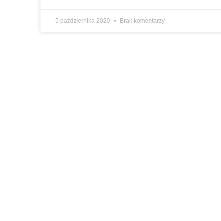
5 października 2020
Brak komentarzy