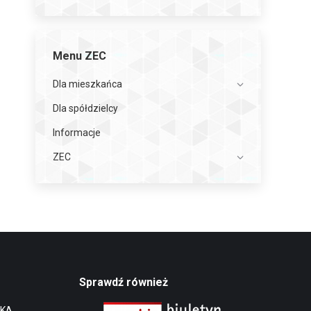
Menu ZEC
Dla mieszkańca
Dla spółdzielcy
Informacje
ZEC
Sprawdź również
NKA