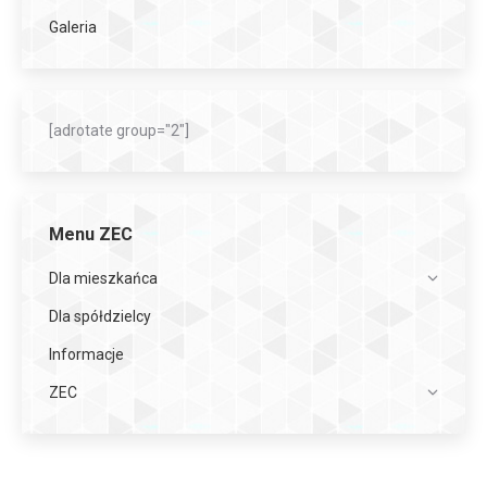
Galeria
[adrotate group="2"]
Menu ZEC
Dla mieszkańca
Dla spółdzielcy
Informacje
ZEC