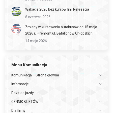
Wakacje 2026 bez kursów linii Rekreacja
8 czerwca 2026
Zmiany w kursowaniu autobusów od 15 maja
2026 r. – remont ul. Batalionów Chłopskich.
14 maja 2026
Menu Komunikacja
Komunikacja – Strona główna
Informacje
Rozkład jazdy
CENNIK BILETÓW
Dla firmy