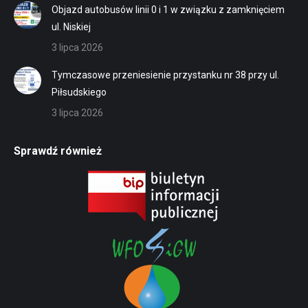
Objazd autobusów linii 0 i 1 w związku z zamknięciem
ul. Niskiej
3 lipca 2026
Tymczasowe przeniesienie przystanku nr 38 przy ul.
Piłsudskiego
3 lipca 2026
Sprawdź również