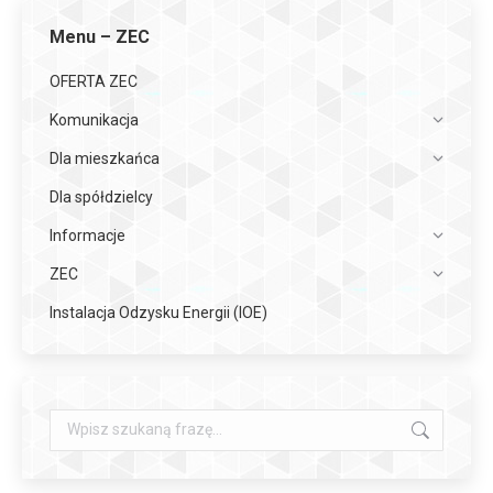
Menu – ZEC
OFERTA ZEC
Komunikacja
Dla mieszkańca
Dla spółdzielcy
Informacje
ZEC
Instalacja Odzysku Energii (IOE)
Szukaj: