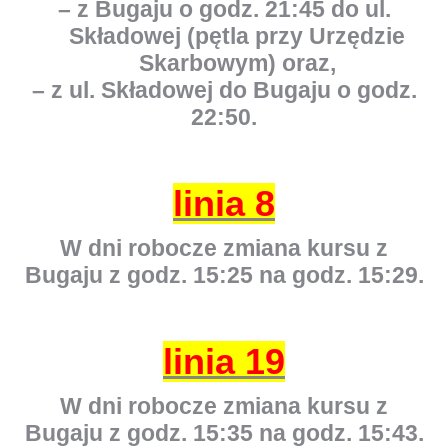
– z Bugaju o godz. 21:45 do ul.
Składowej (pętla przy Urzędzie
Skarbowym) oraz,
– z ul. Składowej do Bugaju o godz.
22:50.
linia 8
W dni robocze zmiana kursu z
Bugaju z godz. 15:25 na godz. 15:29.
linia 19
W dni robocze zmiana kursu z
Bugaju z godz. 15:35 na godz. 15:43.