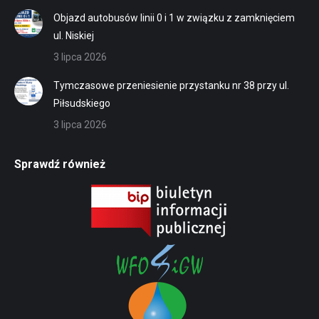
Objazd autobusów linii 0 i 1 w związku z zamknięciem
ul. Niskiej
3 lipca 2026
Tymczasowe przeniesienie przystanku nr 38 przy ul.
Piłsudskiego
3 lipca 2026
Sprawdź również