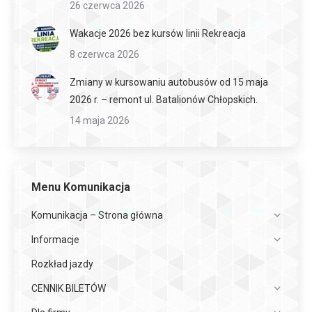
26 czerwca 2026
Wakacje 2026 bez kursów linii Rekreacja
8 czerwca 2026
Zmiany w kursowaniu autobusów od 15 maja
2026 r. – remont ul. Batalionów Chłopskich.
14 maja 2026
Menu Komunikacja
Komunikacja – Strona główna
Informacje
Rozkład jazdy
CENNIK BILETÓW